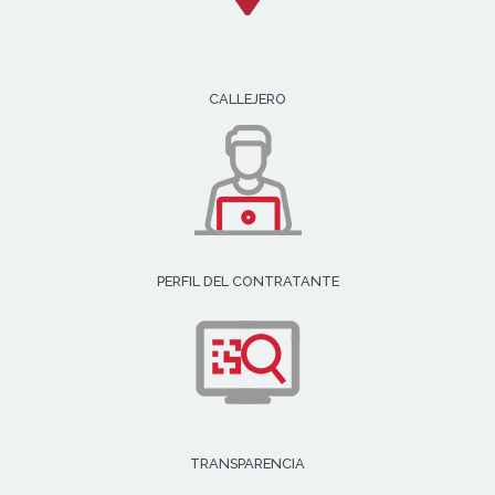
CALLEJERO
PERFIL DEL CONTRATANTE
TRANSPARENCIA