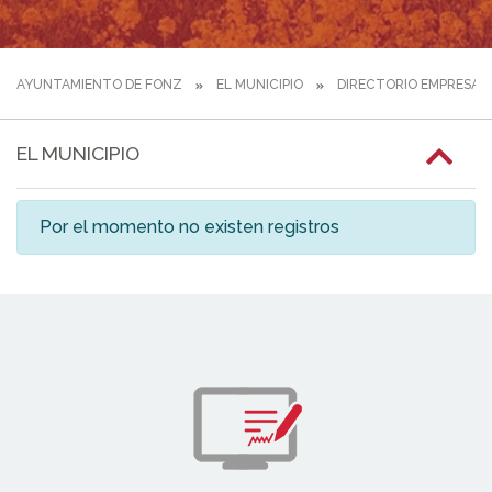
AYUNTAMIENTO DE FONZ
EL MUNICIPIO
DIRECTORIO EMPRESAR
EL MUNICIPIO
Por el momento no existen registros