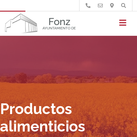
Buscar
Fonz
AYUNTAMIENTO DE
Productos
alimenticios