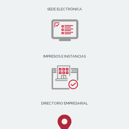
SEDE ELECTRÓNICA
IMPRESOS E INSTANCIAS
DIRECTORIO EMPRESARIAL